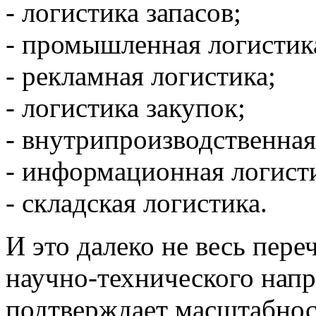
- логистика запасов;
- промышленная логистик
- рекламная логистика;
- логистика закупок;
- внутрипроизводственная
- информационная логист
- складская логистика.
И это далеко не весь пер
научно-технического напр
подтверждает масштабнос