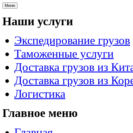
Меню
Наши услуги
Экспедирование грузов
Таможенные услуги
Доставка грузов из Кит
Доставка грузов из Кор
Логистика
Главное меню
Главная