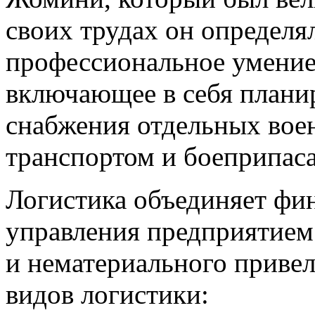
своих трудах он определя
профессиональное умение
включающее в себя плани
снабжения отдельных вое
транспортом и боеприпас
Логистика объединяет фи
управления предприятием
и нематериального приве
видов логистики: