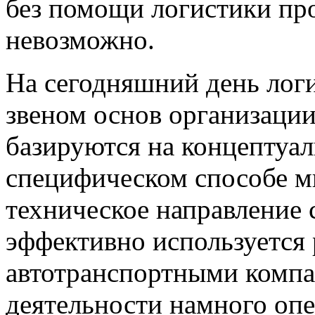
без помощи логистики пр
невозможно.
На сегодняшний день лог
звеном основ организации
базируются на концептуал
специфическом способе м
техническое направление с
эффективно используется
автотранспортными компа
деятельности намного опе