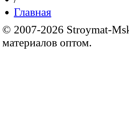
Главная
© 2007-2026 Stroymat-Ms
материалов оптом.