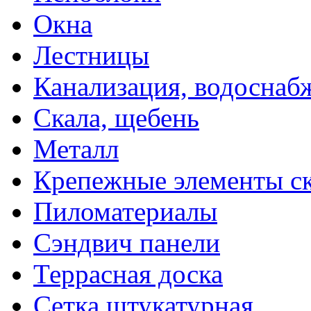
Окна
Лестницы
Канализация, водоснаб
Скала, щебень
Металл
Крепежные элементы с
Пиломатериалы
Сэндвич панели
Террасная доска
Сетка штукатурная