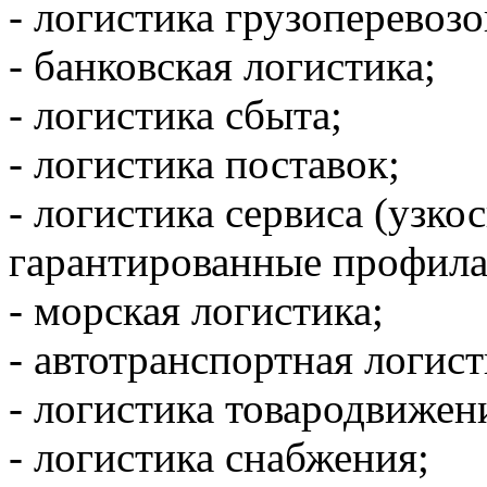
- логистика грузоперевозо
- банковская логистика;
- логистика сбыта;
- логистика поставок;
- логистика сервиса (узк
гарантированные профила
- морская логистика;
- автотранспортная логист
- логистика товародвижен
- логистика снабжения;