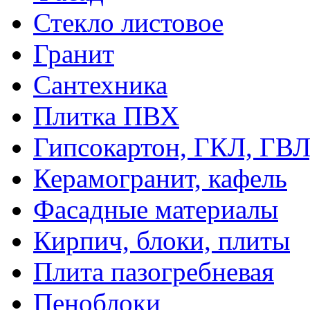
Стекло листовое
Гранит
Сантехника
Плитка ПВХ
Гипсокартон, ГКЛ, ГВ
Керамогранит, кафель
Фасадные материалы
Кирпич, блоки, плиты
Плита пазогребневая
Пеноблоки