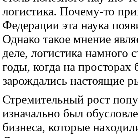
логистика. Почему-то при
Федерации эта наука появи
Однако такое мнение явл
деле, логистика намного с
годы, когда на просторах
зарождались настоящие р
Стремительный рост попу
изначально был обусловл
бизнеса, которые находил