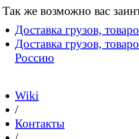
Так же возможно вас заин
Доставка грузов, товар
Доставка грузов, товар
Россию
Политика конфиденциал
Wiki
/
Контакты
/