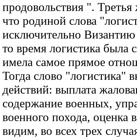
продовольствия ". Третья 
что родиной слова "логист
исключительно Византию 
то время логистика была с
имела самое прямое отно
Тогда слово "логистика" в
действий: выплата жалова
содержание военных, упра
военного похода, оценка в
видим, во всех трех случа