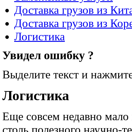
Доставка грузов из Кит
Доставка грузов из Кор
Логистика
Увидел ошибку ?
Выделите текст и нажмите 
Логистика
Еще совсем недавно мало 
столь полезного научно-т