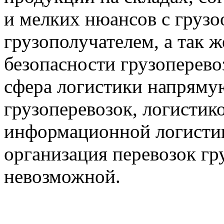
и мелких нюансов с грузо
грузополучателем, а так 
безопасности грузоперево
сфера логистики напрямую
грузоперевозок, логистико
информационной логистик
организация перевозок гр
невозможной.