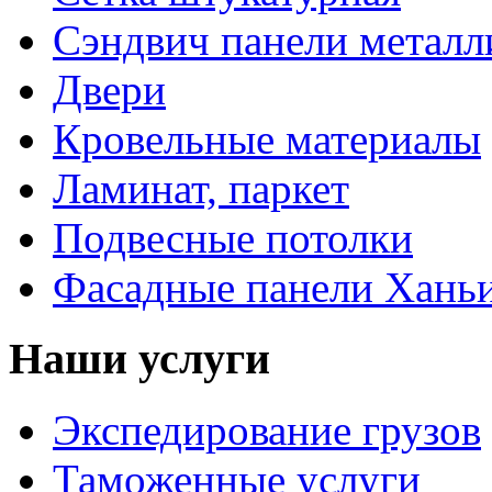
Сэндвич панели металл
Двери
Кровельные материалы
Ламинат, паркет
Подвесные потолки
Фасадные панели Ханьи
Наши услуги
Экспедирование грузов
Таможенные услуги