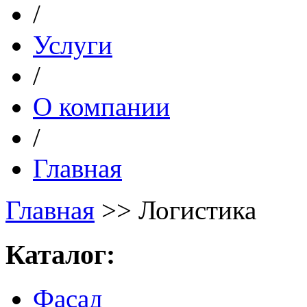
/
Услуги
/
О компании
/
Главная
Главная
>> Логистика
Каталог:
Фасад