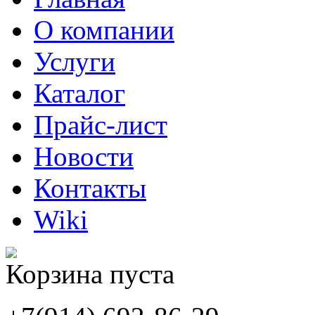
О компании
Услуги
Каталог
Прайс-лист
Новости
Контакты
Wiki
Корзина пуста