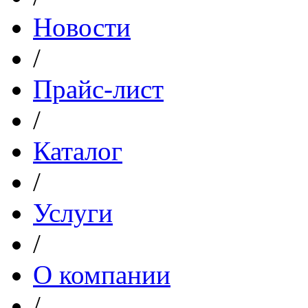
Новости
/
Прайс-лист
/
Каталог
/
Услуги
/
О компании
/